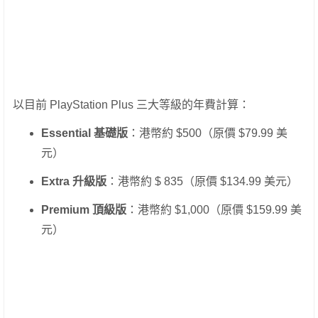
以目前 PlayStation Plus 三大等級的年費計算：
Essential 基礎版
：港幣約 $500（原價 $79.99 美
元）
Extra 升級版
：港幣約 $ 835（原價 $134.99 美元）
Premium 頂級版
：港幣約 $1,000（原價 $159.99 美
元）