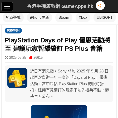
香港手機遊戲網 GameApps.hk
免費遊戲
iPhone更新
Steam
Xbox
UBISOFT
PS5/PS4
PlayStation Days of Play 優惠活動將
至 建議玩家暫緩續訂 PS Plus 會籍
2025-05-25
26615
近日有消息指，Sony 將於 2025 年 5 月 28 日
起再次舉辦一年一度的「Days of Play」優惠
活動，當中包括 PlayStation Plus 的限時折
扣，建議有意續訂的玩家不妨先按兵不動，靜
待官方公布。