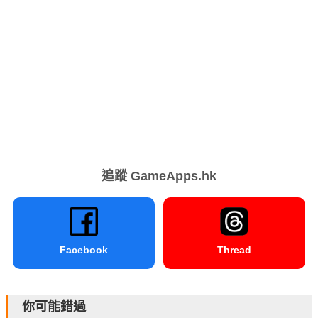
追蹤 GameApps.hk
Facebook
Thread
你可能錯過