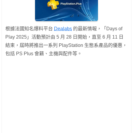
根據法國知名爆料平台
Dealabs
的最新情報，「Days of
Play 2025」活動預計由 5 月 28 日開始，直至 6 月 11 日
結束，屆時將推出一系列 PlayStation 生態系產品的優惠，
包括 PS Plus 會籍、主機與配件等。