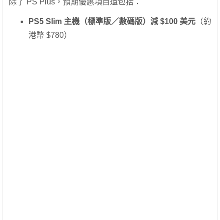
除了 PS Plus，預期優惠項目還包括：
PS5 Slim 主機（標準版／數碼版）減 $100 美元
（約
港幣 $780）