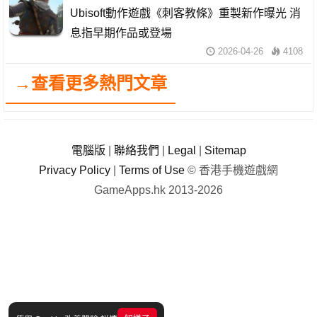
Ubisoft動作遊戲《刺客教條》重製新作曝光 消
息指早期作品或登場
2026-04-26
4108
→查看更多熱門文章
電腦版
|
聯絡我們
|
Legal
|
Sitemap
Privacy Policy
|
Terms of Use
© 香港手機遊戲網
GameApps.hk 2013-2026