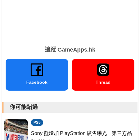
追蹤 GameApps.hk
Facebook
Thread
你可能錯過
PS5
Sony 擬增加 PlayStation 廣告曝光 第三方品