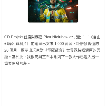
CD Projekt 首席財務官 Piotr Nielubowicz 指出：「《自由
幻局》資料片目前銷量已突破 1,000 萬套，距離發售僅約
20 個月，顯示出玩家對《電馭叛客》世界觀持續濃厚的興
趣。基於此，我很高興宣布本系列下一款大作已邁入另一
重要開發階段。」