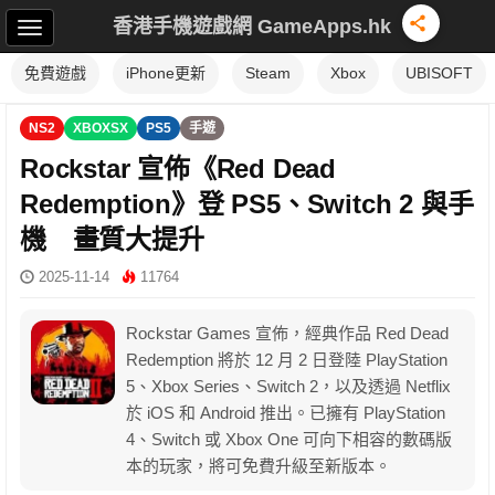
香港手機遊戲網 GameApps.hk
免費遊戲
iPhone更新
Steam
Xbox
UBISOFT
NS2
XBOXSX
PS5
手遊
Rockstar 宣佈《Red Dead
Redemption》登 PS5、Switch 2 與手
機 畫質大提升
2025-11-14
11764
Rockstar Games 宣佈，經典作品 Red Dead
Redemption 將於 12 月 2 日登陸 PlayStation
5、Xbox Series、Switch 2，以及透過 Netflix
於 iOS 和 Android 推出。已擁有 PlayStation
4、Switch 或 Xbox One 可向下相容的數碼版
本的玩家，將可免費升級至新版本。