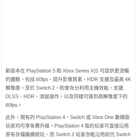
新版本在 PlayStation 5 和 Xbox Series X|S 可提供更流暢
的體驗，包括 60fps、提升影像質素、HDR 支援及最高 4K
解像度。至於 Switch 2，則會充分利用主機效能，支援
DLSS、HDR、滑鼠操作，以及同樣可達到高解像度下的
60fps。
此外，現有的 PlayStation 4、Switch 或 Xbox One 數碼版
玩家均可享免費升級。PlayStation 4 版的玩家可直接沿用
原有存檔繼續遊玩，而 Switch 2 玩家亦能沿用前代 Switch