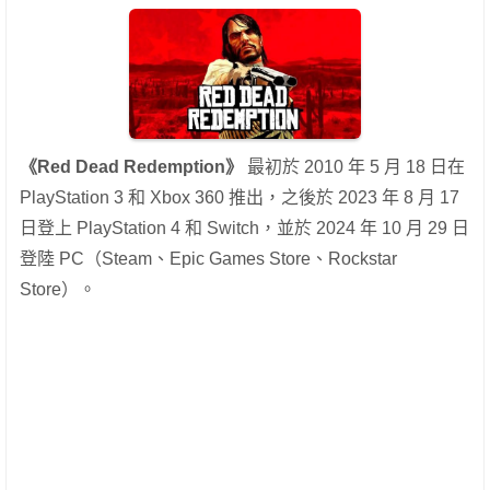
《Red Dead Redemption》
最初於 2010 年 5 月 18 日在
PlayStation 3 和 Xbox 360 推出，之後於 2023 年 8 月 17
日登上 PlayStation 4 和 Switch，並於 2024 年 10 月 29 日
登陸 PC（Steam、Epic Games Store、Rockstar
Store）。