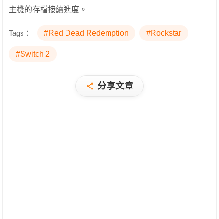
主機的存檔接續進度。
Tags：
#Red Dead Redemption
#Rockstar
#Switch 2
分享文章