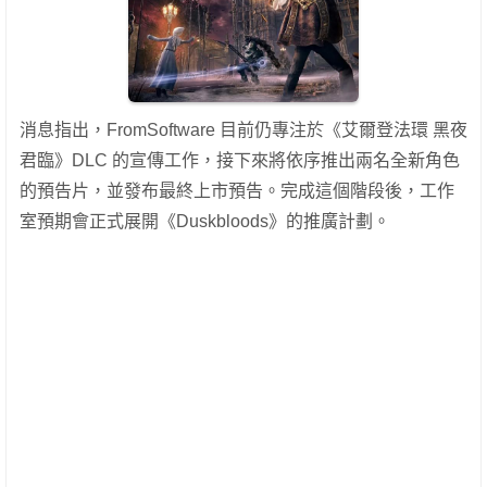
消息指出，FromSoftware 目前仍專注於《艾爾登法環 黑夜
君臨》DLC 的宣傳工作，接下來將依序推出兩名全新角色
的預告片，並發布最終上市預告。完成這個階段後，工作
室預期會正式展開《Duskbloods》的推廣計劃。