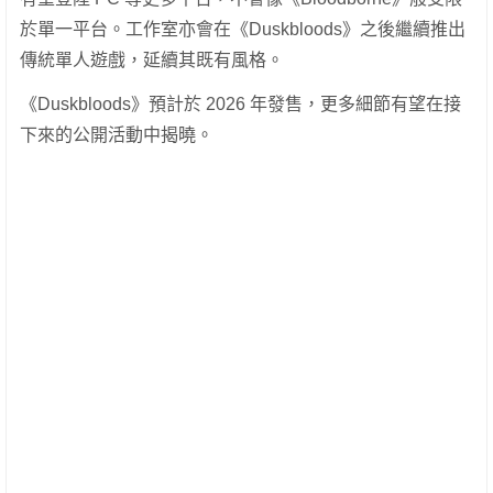
於單一平台。工作室亦會在《Duskbloods》之後繼續推出
傳統單人遊戲，延續其既有風格。
《Duskbloods》預計於 2026 年發售，更多細節有望在接
下來的公開活動中揭曉。