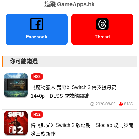
追蹤 GameApps.hk
Facebook
Thread
你可能錯過
NS2
《魔物獵人 荒野》Switch 2 傳支援最高
1440p DLSS 成效能關鍵
2026-08-05
8185
NS2
傳《師父》Switch 2 版延期 Sloclap 疑同步開
發三款新作