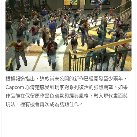
根據報道指出，這款尚未公開的新作已經開發至少兩年，
Capcom 亦清楚感受到玩家對系列復活的強烈期望。如果
作品能在保留原作黑色幽默與經典風格下融入現代畫面與
玩法，極有機會再次成為話題佳作。