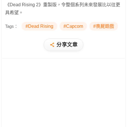
《Dead Rising 2》重製版，令整個系列未來發展比以往更
具希望。
Tags：
#Dead Rising
#Capcom
#喪屍遊戲
分享文章