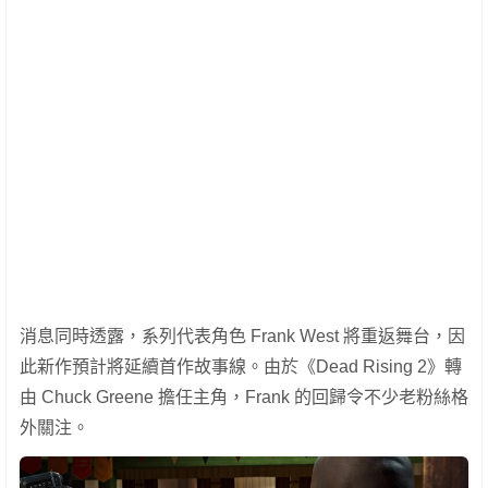
消息同時透露，系列代表角色 Frank West 將重返舞台，因
此新作預計將延續首作故事線。由於《Dead Rising 2》轉
由 Chuck Greene 擔任主角，Frank 的回歸令不少老粉絲格
外關注。