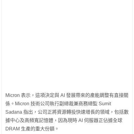
Micron 表示，這項決定與 AI 發展帶來的產能調整有直接關
係。Micron 技術公司執行副總裁兼商務總監 Sumit
Sadana 指出，公司正將資源轉投快速增長的領域，包括數
據中心及高頻寬記憶體，因為現時 AI 伺服器正佔據全球
DRAM 生產的重大份額。