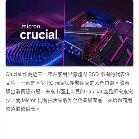
Crucial 作為近三十年來家用記憶體與 SSD 市場的代表性
品牌，一直是不少 PC 玩家與組裝用家的入門首選。隨着
退出消費級市場，未來市面上可見的 Crucial 產品將愈來愈
少，而 Micron 則會把焦點收回至企業級產品，並透過商用
渠道繼續供應。