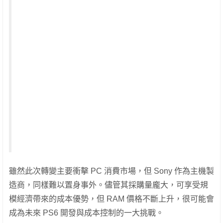
雖然此次轉變主要衝擊 PC 消費市場，但 Sony 作為主機製
造商，同樣難以置身事外。儘管其採購量龐大，可享受規
模經濟帶來的成本優勢，但 RAM 價格不斷上升，很可能會
成為未來 PS6 開發與成本控制的一大挑戰。