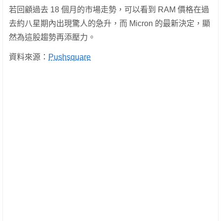
若回顧過去 18 個月的市場走勢，可以看到 RAM 價格在過
去約八星期內出現驚人的急升，而 Micron 的最新決定，顯
然為這股趨勢再添壓力。
資料來源：
Pushsquare