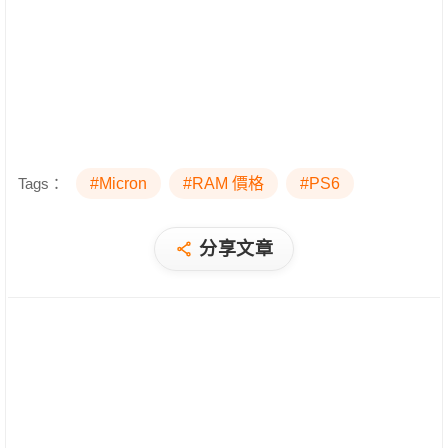
Tags：
#Micron
#RAM 價格
#PS6
分享文章