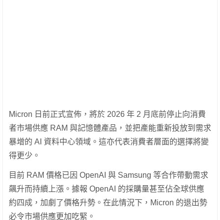
Micron 日前正式宣佈，將於 2026 年 2 月底前停止向消費
者市場供應 RAM 與記憶體產品，並把產能重新投放到需求
暴增的 AI 資料中心領域。這亦代表消費者層面的選擇將變
得更少。
目前 RAM 價格已因 OpenAI 與 Samsung 等合作帶動需求
飆升而持續上漲。據報 OpenAI 的採購量甚至佔全球供應
約四成，加劇了價格升勢。在此情況下，Micron 的退出勢
必令市場供應更加吃緊。