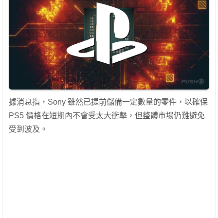
據消息指，Sony 雖然已提前儲備一定數量的零件，以確保
PS5 價格在短期內不會受太大衝擊，但整體市場仍難避免
受到波及。