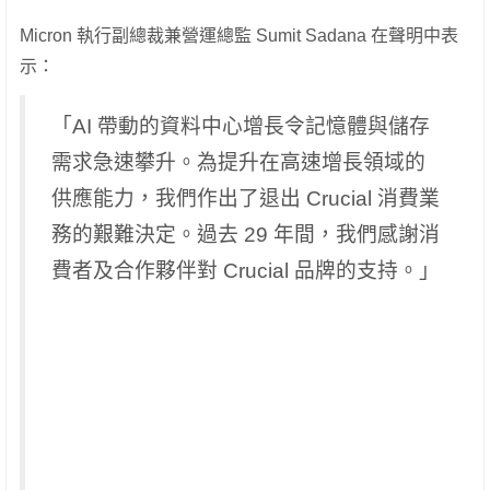
Micron 執行副總裁兼營運總監 Sumit Sadana 在聲明中表
示：
「AI 帶動的資料中心增長令記憶體與儲存
需求急速攀升。為提升在高速增長領域的
供應能力，我們作出了退出 Crucial 消費業
務的艱難決定。過去 29 年間，我們感謝消
費者及合作夥伴對 Crucial 品牌的支持。」