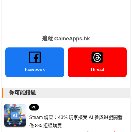
追蹤 GameApps.hk
Facebook
Thread
你可能錯過
PC
Steam 調查：43% 玩家接受 AI 參與遊戲開發
僅 8% 拒絕購買