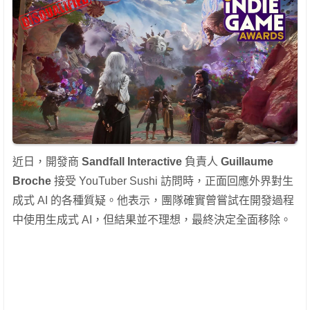
近日，開發商
Sandfall Interactive
負責人
Guillaume
Broche
接受 YouTuber Sushi 訪問時，正面回應外界對生
成式 AI 的各種質疑。他表示，團隊確實曾嘗試在開發過程
中使用生成式 AI，但結果並不理想，最終決定全面移除。