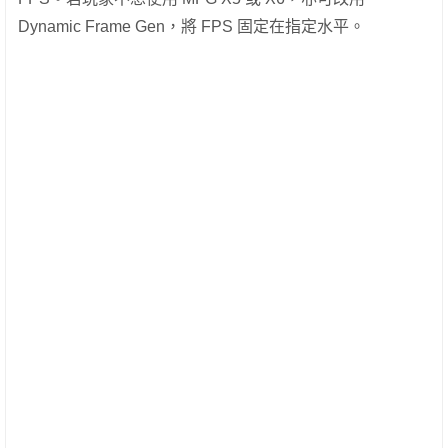
Dynamic Frame Gen，將 FPS 固定在指定水平。