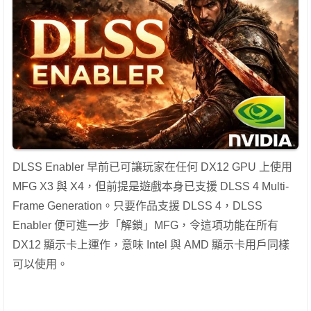
DLSS Enabler 早前已可讓玩家在任何 DX12 GPU 上使用
MFG X3 與 X4，但前提是遊戲本身已支援 DLSS 4 Multi-
Frame Generation。只要作品支援 DLSS 4，DLSS
Enabler 便可進一步「解鎖」MFG，令這項功能在所有
DX12 顯示卡上運作，意味 Intel 與 AMD 顯示卡用戶同樣
可以使用。