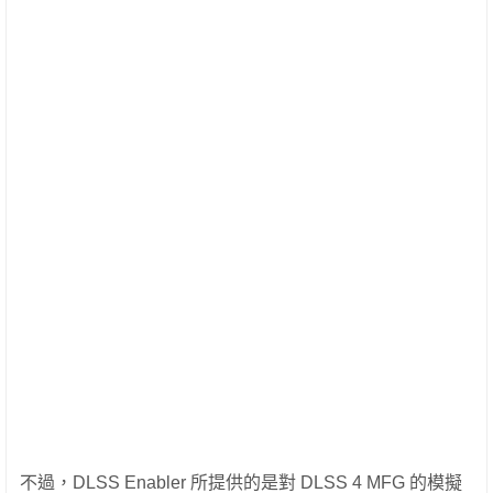
不過，DLSS Enabler 所提供的是對 DLSS 4 MFG 的模擬