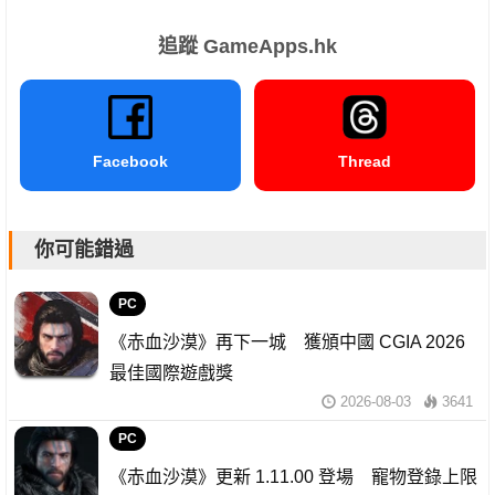
追蹤 GameApps.hk
Facebook
Thread
你可能錯過
PC
《赤血沙漠》再下一城 獲頒中國 CGIA 2026
最佳國際遊戲獎
2026-08-03
3641
PC
《赤血沙漠》更新 1.11.00 登場 寵物登錄上限