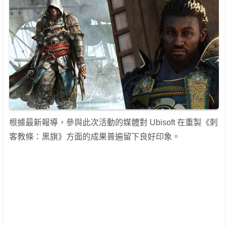
根據最新報導，參與此次活動的媒體對 Ubisoft 在重製《刺
客教條：黑旗》方面的成果普遍留下良好印象。