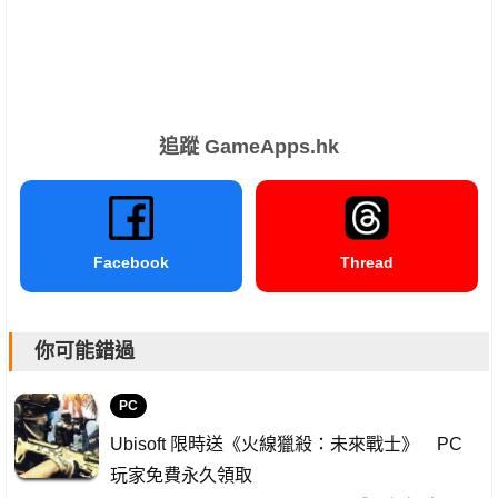
追蹤 GameApps.hk
Facebook
Thread
你可能錯過
PC
Ubisoft 限時送《火線獵殺：未來戰士》 PC
玩家免費永久領取