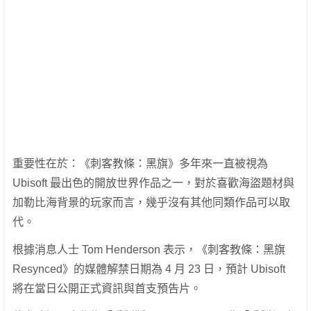
重要性在於：《刺客教條：黑旗》多年來一直被視為
Ubisoft 最出色的開放世界作品之一，對於喜歡海盜題材與
加勒比海背景的玩家而言，幾乎沒有其他同類作品可以取
代。
根據消息人士 Tom Henderson 表示，《刺客教條：黑旗
Resynced》的媒體解禁日期為 4 月 23 日，預計 Ubisoft
將在當日公開正式資訊與首支預告片。