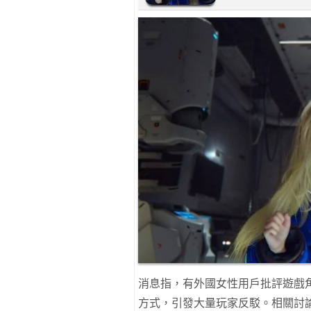
消息指，有外國女性用戶批評遊戲
方式，引發大量玩家反駁。相關討