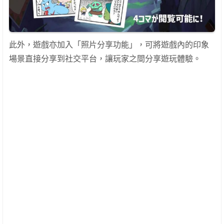
此外，遊戲亦加入「照片分享功能」，可將遊戲內的印象
場景直接分享到社交平台，讓玩家之間分享遊玩體驗。