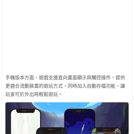
手機版本方面，遊戲支援直向畫面顯示與觸控操作，提供
更適合流動裝置的遊玩方式，同時加入自動存檔功能，讓
玩家可於外出時輕鬆遊玩。