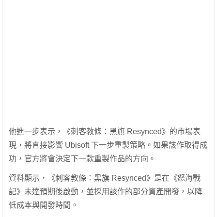
他進一步表示，《刺客教條：黑旗 Resynced》的市場表
現，將直接影響 Ubisoft 下一步重製策略。如果該作取得成
功，官方將會決定下一款重製作品的方向。
資料顯示，《刺客教條：黑旗 Resynced》是在《怒海戰
記》未達預期後啟動，並採用該作的部分資產開發，以降
低成本與開發時間。