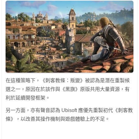
在這種策略下，《刺客教條：叛變》被認為是潛在重製候
選之一，原因在於該作與《黑旗》原版共用大量資源，有
利於延續開發框架。
另一方面，亦有聲音認為 Ubisoft 應優先重製初代《刺客教
條》，以改善其操作機制與遊戲體驗上的不足。