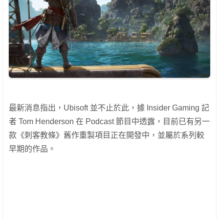
最新消息指出，Ubisoft 並不止於此，據 Insider Gaming 記
者 Tom Henderson 在 Podcast 節目中透露，目前已有另一
款《刺客教條》舊作重製項目正在開發中，並屬於系列較
早期的作品。