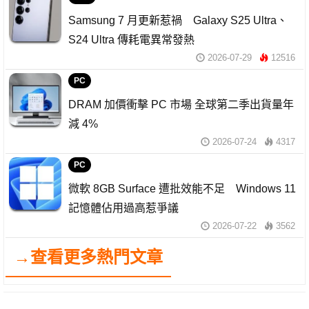
Samsung 7 月更新惹禍 Galaxy S25 Ultra、
S24 Ultra 傳耗電異常發熱
2026-07-29
12516
PC
DRAM 加價衝擊 PC 市場 全球第二季出貨量年
減 4%
2026-07-24
4317
PC
微軟 8GB Surface 遭批效能不足 Windows 11
記憶體佔用過高惹爭議
2026-07-22
3562
→查看更多熱門文章