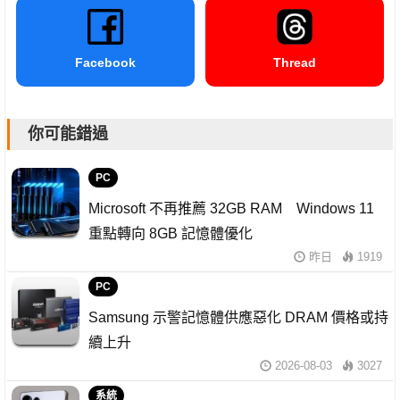
Facebook
Thread
你可能錯過
PC
Microsoft 不再推薦 32GB RAM Windows 11
重點轉向 8GB 記憶體優化
昨日
1919
PC
Samsung 示警記憶體供應惡化 DRAM 價格或持
續上升
2026-08-03
3027
系統