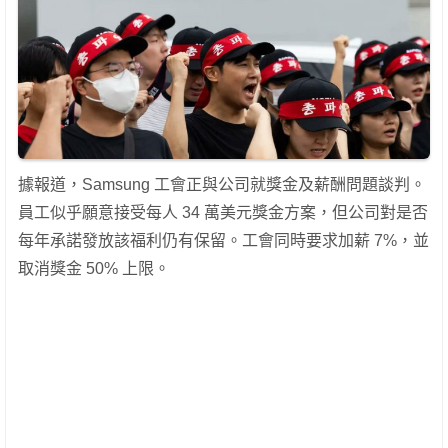
據報道，Samsung 工會正與公司就獎金及薪酬問題談判。
員工似乎願意接受每人 34 萬美元獎金方案，但公司對是否
每年承諾發放該福利仍有保留。工會同時要求加薪 7%，並
取消獎金 50% 上限。