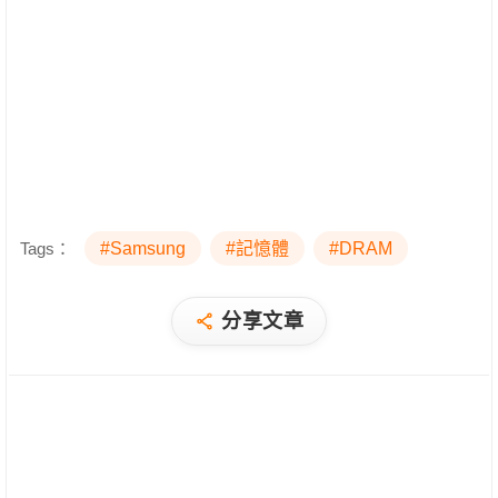
Tags：
#Samsung
#記憶體
#DRAM
分享文章