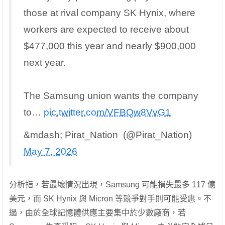
those at rival company SK Hynix, where
workers are expected to receive about
$477,000 this year and nearly $900,000
next year.
The Samsung union wants the company
to…
pic.twitter.com/VFBQw8VvG1
&mdash; Pirat_Nation (@Pirat_Nation)
May 7, 2026
分析指，若最壞情況出現，Samsung 可能損失最多 117 億
美元，而 SK Hynix 與 Micron 等競爭對手則可能受惠。不
過，由於全球記憶體供應主要集中於少數廠商，若