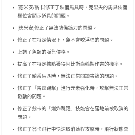
[德米安/翁卡]修正了裝備馬具時，克里夫的馬具裝備
欄位會顯示道具的問題。
[德米安]修正了無法裝備鐮刀的問題。
修正了在特定情況下，魚不會咬浮標的問題。
上調了魚類的販售價格。
提高了在特定據點獲得阿比斯齒輪製作書的機率。
修正了騎乘馬匹時，無法正常閱讀書籍的問題。
修正了「雷霆踢擊」進行元素強化時，攻擊無法正常
發動的問題。
修正了翁卡的「爆炸跳躍」技能會在落地前被取消的
問題。
修正了翁卡飛行中快速取消遠程攻擊時，飛行狀態會