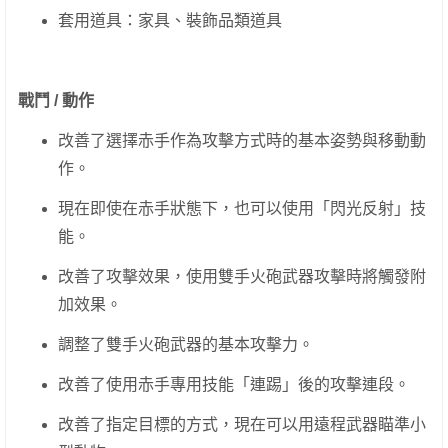
套用道具：家具、裝飾品類道具
戰鬥 / 動作
改善了選擇赤手作為攻擊方式時的基本姿勢與移動動
作。
現在即使在赤手狀態下，也可以使用「閃光反射」技
能。
改善了攻擊效果，使用雙手火砲武器攻擊時將觸發附
加效果。
調整了雙手火砲武器的基本攻擊力。
改善了使用赤手專用技能「連踢」後的攻擊連段。
改善了指定目標的方式，現在可以用遠程武器瞄準小