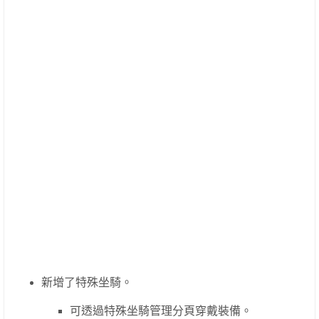
新增了特殊坐騎。
可透過特殊坐騎管理分頁穿戴裝備。