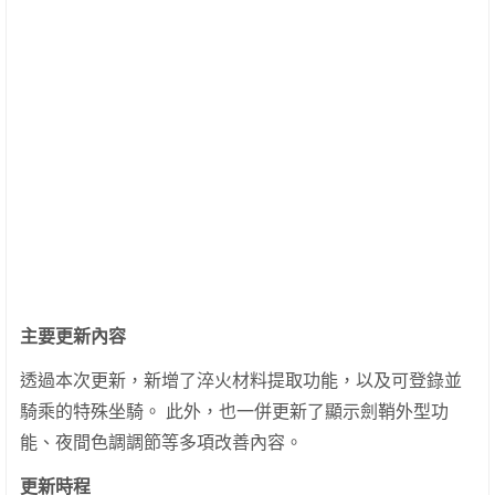
主要更新內容
透過本次更新，新增了淬火材料提取功能，以及可登錄並
騎乘的特殊坐騎。 此外，也一併更新了顯示劍鞘外型功
能、夜間色調調節等多項改善內容。
更新時程