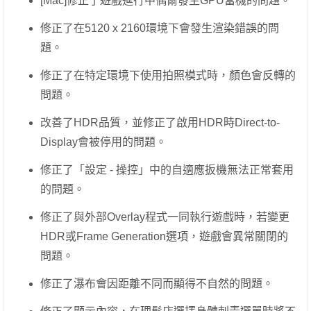
[Mac]修正了遊戲進行中偶爾發生GPU當機的問題。
修正了在5120 x 2160環境下會發生渲染錯誤的問
題。
修正了在特定環境下使用拍照模式時，顏色會反轉的
問題。
改善了HDR品質，並修正了啟用HDR時Direct-to-
Display會被停用的問題。
修正了「設定 - 操控」中的自適應扳機無法正常套用
的問題。
修正了與外部Overlay程式一同執行遊戲時，若變更
HDR或Frame Generation選項，遊戲會異常關閉的
問題。
修正了瀑布會因距離不同而顯得不自然的問題。