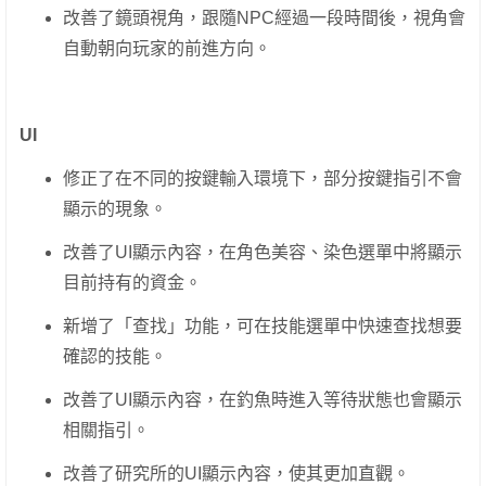
改善了鏡頭視角，跟隨NPC經過一段時間後，視角會
自動朝向玩家的前進方向。
UI
修正了在不同的按鍵輸入環境下，部分按鍵指引不會
顯示的現象。
改善了UI顯示內容，在角色美容、染色選單中將顯示
目前持有的資金。
新增了「查找」功能，可在技能選單中快速查找想要
確認的技能。
改善了UI顯示內容，在釣魚時進入等待狀態也會顯示
相關指引。
改善了研究所的UI顯示內容，使其更加直觀。