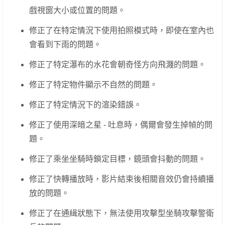
戲視窗大小或位置的問題。
修正了在特定情況下使用拍照模式時，即使在室內也
會看到下雨的問題。
修正了特定瀑布的水花會朝奇怪方向飛濺的問題。
修正了特定物件顯示不自然的問題。
修正了特定情況下的渲染錯誤。
修正了使用深暗之星 - 吐息時，偶爾會發生掉幀的問
題。
修正了乘坐坐騎時鎖定目標，鏡頭會抖動的問題。
修正了快轉播放時，影片結束後相關音效仍會持續播
放的問題。
修正了在通緝狀態下，無法使用攻擊型坐騎攻擊警衛