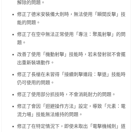
解除的問題。
修正了德米安裝備大劍時，無法使用「瞬間反擊」技
能的問題。
修正了在空中無法正常使用「專注：聚風射擊」的問
題。
改善了使用「機動射擊」技能時，若未發射就不會擺
出重新裝填動作。
修正了長槍在未習得「接續刺擊連段：擊退」技能時
仍可使用的問題。
修正了使用部分抓技時，不會消耗耐力的問題。
修正了會因「迴避操作方法」設定，導致「元素：電
流力場」技能無法維持的問題。
修正了在特定情況下，即使未取出「電擊機械劍」道