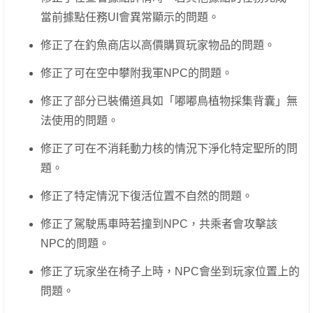
當前據點任務UI會異常顯示的問題。
修正了在釣魚商店以高價購買玩家物品的問題。
修正了可在空中攀附我軍NPC的問題。
修正了部分已裝備道具如「嘟嘟鳥植物採集背囊」無
法使用的問題。
修正了可在不消耗動力核的情況下淨化特定聖所的問
題。
修正了特定情況下復活位置不自然的問題。
修正了駕駛馬車時若撞到NPC，共乘者會攻擊該
NPC的問題。
修正了玩家坐在椅子上時，NPC會坐到玩家位置上的
問題。