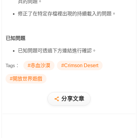
兵的問題。
修正了在特定存檔裡出現的持續載入的問題。
已知問題
已知問題可透過下方連結進行確認。
Tags：
#赤血沙漠
#Crimson Desert
#開放世界遊戲
分享文章