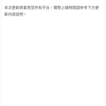
本次更新將套用至所有平台，實際上線時間請參考下方更
新內容說明。