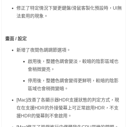
修正了特定情況下變更鍵盤/滑鼠客製化預設時，UI無
法套用的現象。
畫面 / 設定
新增了夜間色調調節選項。
啟用後，整體色調會變淡，較暗的陰影區域也
會稍微變亮。
停用後，整體色調會變得更鮮明，較暗的陰影
區域也會稍微變暗。
[Mac]改善了各顯示器HDR支援狀態的判定方式，現
在在支援HDR的外接螢幕上可正常啟用HDR，不支
援HDR的螢幕則不會啟用。