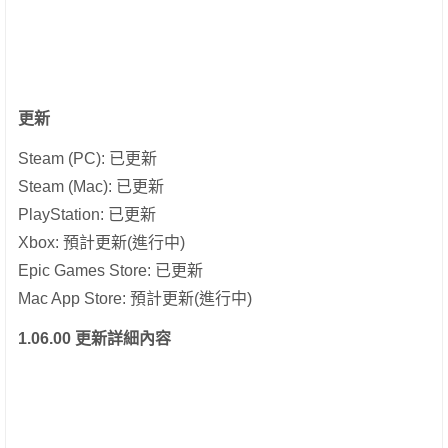
更新
Steam (PC): 已更新
Steam (Mac): 已更新
PlayStation: 已更新
Xbox: 預計更新(進行中)
Epic Games Store: 已更新
Mac App Store: 預計更新(進行中)
1.06.00 更新詳細內容