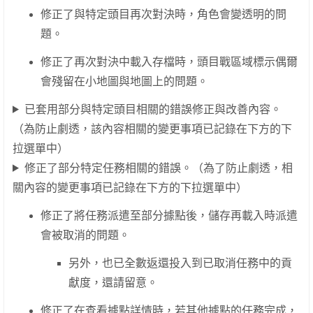
修正了與特定頭目再次對決時，角色會變透明的問
題。
修正了再次對決中載入存檔時，頭目戰區域標示偶爾
會殘留在小地圖與地圖上的問題。
已套用部分與特定頭目相關的錯誤修正與改善內容。
（為防止劇透，該內容相關的變更事項已記錄在下方的下
拉選單中）
修正了部分特定任務相關的錯誤。（為了防止劇透，相
關內容的變更事項已記錄在下方的下拉選單中）
修正了將任務派遣至部分據點後，儲存再載入時派遣
會被取消的問題。
另外，也已全數返還投入到已取消任務中的貢
獻度，還請留意。
修正了在查看據點詳情時，若其他據點的任務完成，