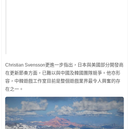
Christian Svensson更進一步指出，日本與美國部分開發商
在更新節奏方面，已難以與中國及韓國團隊競爭。他亦形
容，中韓遊戲工作室目前是整個遊戲業界最令人興奮的存
在之一。