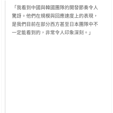
「我看到中國與韓國團隊的開發節奏令人
驚訝。他們在規模與回應速度上的表現，
是我們目前在部分西方甚至日本團隊中不
一定能看到的，非常令人印象深刻。」