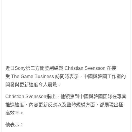
近日Sony第三方開發副總裁 Christian Svensson 在接
受 The Game Business 訪問時表示，中國與韓國工作室的
開發與更新速度令人震驚。
Christian Svensson指出，他觀察到中國與韓國團隊在專案
推進速度、內容更新反應以及整體規模方面，都展現出極
高效率。
他表示：