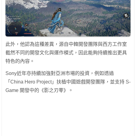
此外，他認為這種差異，源自中韓開發團隊與西方工作室
截然不同的開發文化與運作模式，因此能夠持續推出更具
特色的內容。
Sony近年亦持續加強對亞洲市場的投資，例如透過
「China Hero Project」扶植中國遊戲開發團隊，並支持 S-
Game 開發中的《影之刃零》。