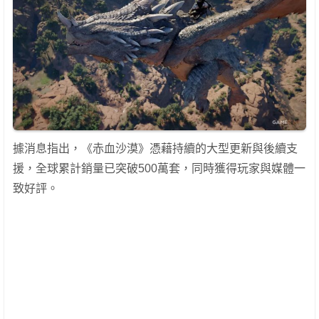
據消息指出，《赤血沙漠》憑藉持續的大型更新與後續支
援，全球累計銷量已突破500萬套，同時獲得玩家與媒體一
致好評。