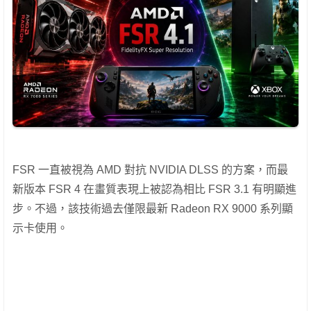
FSR 一直被視為 AMD 對抗 NVIDIA DLSS 的方案，而最
新版本 FSR 4 在畫質表現上被認為相比 FSR 3.1 有明顯進
步。不過，該技術過去僅限最新 Radeon RX 9000 系列顯
示卡使用。