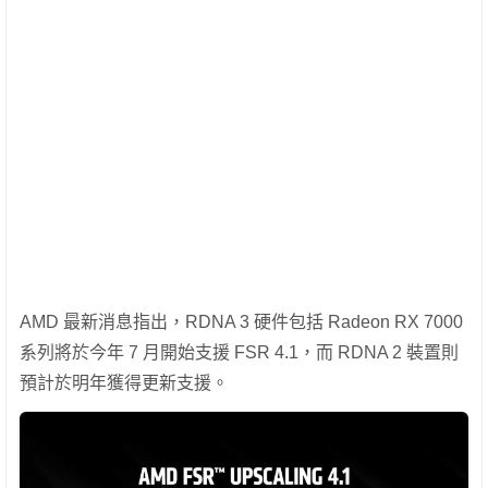
AMD 最新消息指出，RDNA 3 硬件包括 Radeon RX 7000
系列將於今年 7 月開始支援 FSR 4.1，而 RDNA 2 裝置則
預計於明年獲得更新支援。