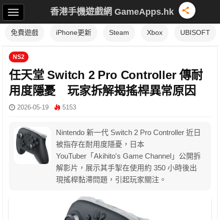
香港手機遊戲網 GameApps.hk
免費遊戲
iPhone更新
Steam
Xbox
UBISOFT
NS2
任天堂 Switch 2 Pro Controller 傳耐
用度隱憂 玩家拆解揭搖桿異常原因
2026-05-19
5153
Nintendo 新一代 Switch 2 Pro Controller 近日
被指存在耐用度隱憂，日本
YouTuber「Akihito's Game Channel」公開拆
解影片，展示其手掣在使用約 350 小時後出
現搖桿黏滯問題，引起玩家關注。