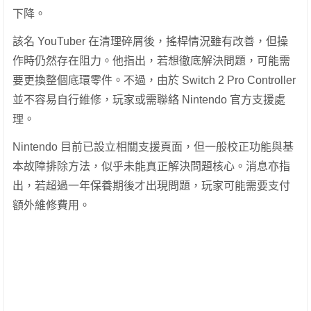
下降。
該名 YouTuber 在清理碎屑後，搖桿情況雖有改善，但操
作時仍然存在阻力。他指出，若想徹底解決問題，可能需
要更換整個底環零件。不過，由於 Switch 2 Pro Controller
並不容易自行維修，玩家或需聯絡 Nintendo 官方支援處
理。
Nintendo 目前已設立相關支援頁面，但一般校正功能與基
本故障排除方法，似乎未能真正解決問題核心。消息亦指
出，若超過一年保養期後才出現問題，玩家可能需要支付
額外維修費用。