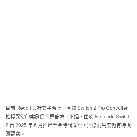
目前 Reddit 與社交平台上，有關 Switch 2 Pro Controller
搖桿異常的案例仍不算普遍。不過，由於 Nintendo Switch
2 自 2025 年 6 月推出至今時間尚短，實際耐用度仍有待後
續觀察。