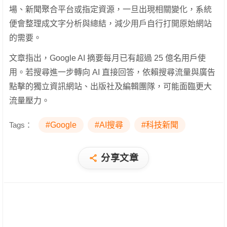
場、新聞聚合平台或指定資源，一旦出現相關變化，系統
便會整理成文字分析與總結，減少用戶自行打開原始網站
的需要。
文章指出，Google AI 摘要每月已有超過 25 億名用戶使
用。若搜尋進一步轉向 AI 直接回答，依賴搜尋流量與廣告
點擊的獨立資訊網站、出版社及編輯團隊，可能面臨更大
流量壓力。
Tags：
#Google
#AI搜尋
#科技新聞
分享文章