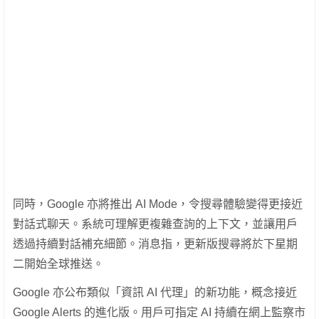
同時，Google 亦將推出 AI Mode，令搜尋體驗變得更接近
對話式聊天。系統可理解更複雜查詢的上下文，並讓用戶
透過持續對話補充細節。消息指，更新版搜尋將於下星期
二開始全球推送。
Google 亦公布類似「資訊 AI 代理」的新功能，概念接近
Google Alerts 的進化版。用戶可指定 AI 持續在網上監察市