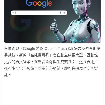
根據消息，Google 將以 Gemini Flash 3.5 語言模型強化搜
尋系統，新的「智能搜尋列」會自動生成更大型、互動性
更高的直接答案，並整合圖像與生成式介面。這代表用戶
在不少情況下毋須再點擊外部網站，即可直接取得所需資
訊。