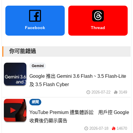
Facebook
Thread
你可能錯過
Gemini
Google 推出 Gemini 3.6 Flash、3.5 Flash-Lite
及 3.5 Flash Cyber
2026-07-22
3149
網聞
YouTube Premium 遭集體訴訟 用戶控 Google
收費後仍顯示廣告
2026-07-18
14670