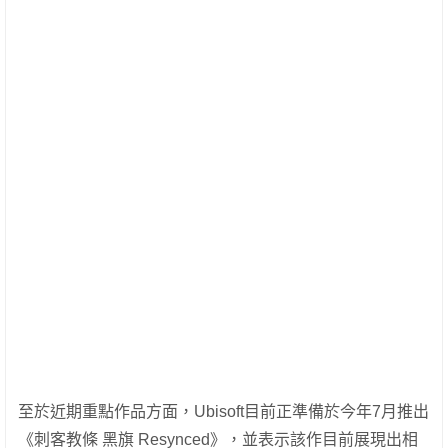
至於近期重點作品方面，Ubisoft目前正準備於今年7月推出
《刺客教條 黑旗 Resynced》，並表示該作目前展現出相