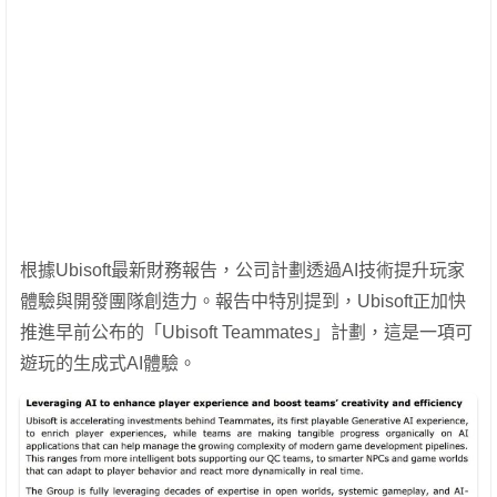
根據Ubisoft最新財務報告，公司計劃透過AI技術提升玩家
體驗與開發團隊創造力。報告中特別提到，Ubisoft正加快
推進早前公布的「Ubisoft Teammates」計劃，這是一項可
遊玩的生成式AI體驗。