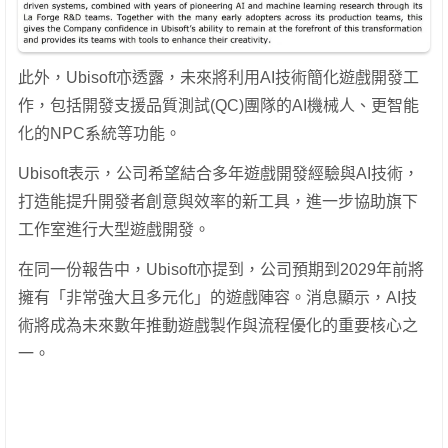
此外，Ubisoft亦透露，未來將利用AI技術簡化遊戲開發工
作，包括開發支援品質測試(QC)團隊的AI機械人、更智能
化的NPC系統等功能。
Ubisoft表示，公司希望結合多年遊戲開發經驗與AI技術，
打造能提升開發者創意與效率的新工具，進一步協助旗下
工作室進行大型遊戲開發。
在同一份報告中，Ubisoft亦提到，公司預期到2029年前將
擁有「非常強大且多元化」的遊戲陣容。消息顯示，AI技
術將成為未來數年推動遊戲製作與流程優化的重要核心之
一。