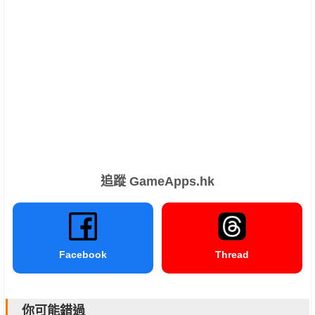
追蹤 GameApps.hk
Facebook
Thread
你可能錯過