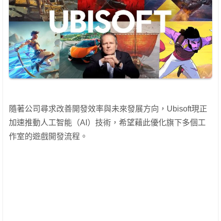
隨著公司尋求改善開發效率與未來發展方向，Ubisoft現正
加速推動人工智能（AI）技術，希望藉此優化旗下多個工
作室的遊戲開發流程。