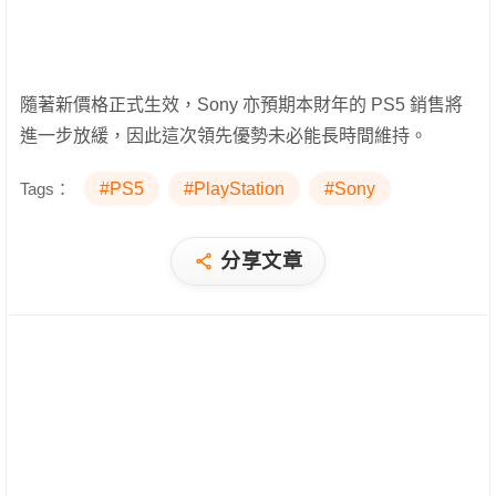
隨著新價格正式生效，Sony 亦預期本財年的 PS5 銷售將
進一步放緩，因此這次領先優勢未必能長時間維持。
Tags：
#PS5
#PlayStation
#Sony
分享文章