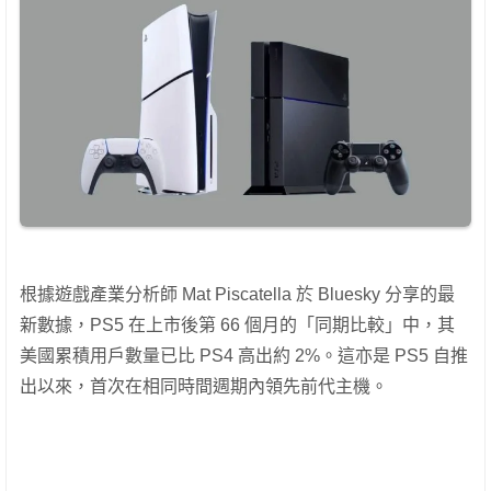
根據遊戲產業分析師 Mat Piscatella 於 Bluesky 分享的最
新數據，PS5 在上市後第 66 個月的「同期比較」中，其
美國累積用戶數量已比 PS4 高出約 2%。這亦是 PS5 自推
出以來，首次在相同時間週期內領先前代主機。