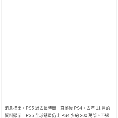
消息指出，PS5 過去長時間一直落後 PS4。去年 11 月的
資料顯示，PS5 全球銷量仍比 PS4 少約 200 萬部。不過