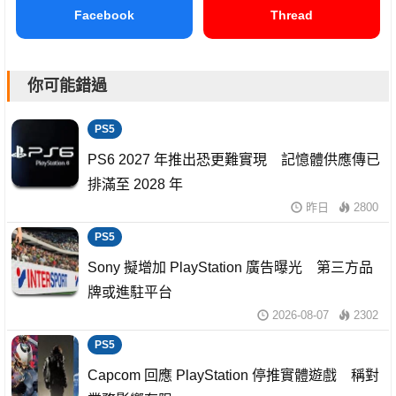
Facebook
Thread
你可能錯過
PS5
PS6 2027 年推出恐更難實現 記憶體供應傳已
排滿至 2028 年
昨日
2800
PS5
Sony 擬增加 PlayStation 廣告曝光 第三方品
牌或進駐平台
2026-08-07
2302
PS5
Capcom 回應 PlayStation 停推實體遊戲 稱對