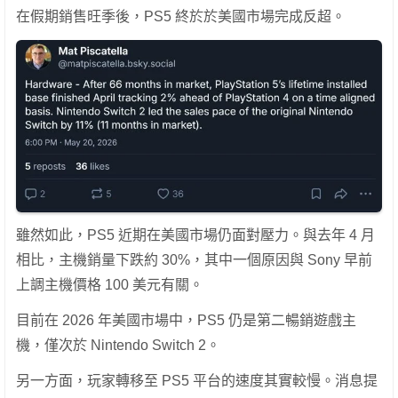
在假期銷售旺季後，PS5 終於於美國市場完成反超。
雖然如此，PS5 近期在美國市場仍面對壓力。與去年 4 月
相比，主機銷量下跌約 30%，其中一個原因與 Sony 早前
上調主機價格 100 美元有關。
目前在 2026 年美國市場中，PS5 仍是第二暢銷遊戲主
機，僅次於 Nintendo Switch 2。
另一方面，玩家轉移至 PS5 平台的速度其實較慢。消息提