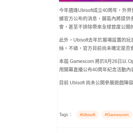
今年適逢Ubisoft成立40周年
據官方公布的消息，展區內將提供
會，甚至不排除帶來全球首度公開
此外，Ubisoft去年於展場設置
絲。不過，官方目前尚未確定是否
本屆 Gamescom 將於8月26日以 Ope
用開幕直播公布40周年紀念活動
目前 Ubisoft 尚未公開參展遊
Tags：
#Ubisoft
#Gamescom