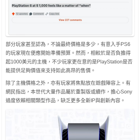
部分玩家甚至認為，不論最終價格是多少，有意入手PS6
的玩家現在便應開始準備預算。然而，相較於是否負擔得
起1000美元的主機，不少玩家更在意的是PlayStation是否
能提供足夠價值來支持如此高昂的售價。
除了主機價格之外，亦有玩家將焦點放在遊戲陣容上。有
網民指出，本世代大量作品屬於重製版或續作，擔心Sony
過度依賴相關類型作品，缺乏更多全新IP與創新內容。