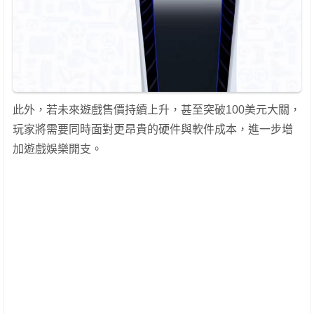
此外，若未來遊戲售價持續上升，甚至突破100美元大關，
玩家將需要同時面對更昂貴的硬件與軟件成本，進一步增
加遊戲娛樂開支。