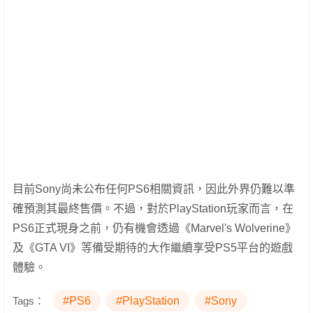
目前Sony尚未公布任何PS6相關資訊，因此外界仍難以準
確預測其最終售價。不過，對於PlayStation玩家而言，在
PS6正式現身之前，仍有機會透過《Marvel's Wolverine》
及《GTA VI》等備受期待的大作繼續享受PS5平台的遊戲
體驗。
Tags：
#PS6
#PlayStation
#Sony