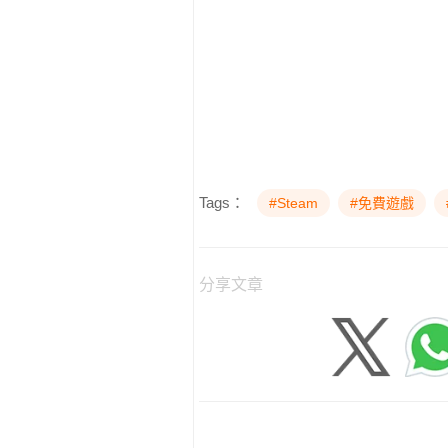
Tags：
#Steam
#免費遊戲
分享文章