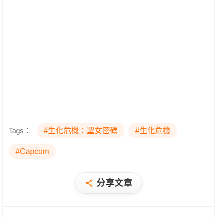
Tags：
#生化危機：聖女密碼
#生化危機
#Capcom
分享文章