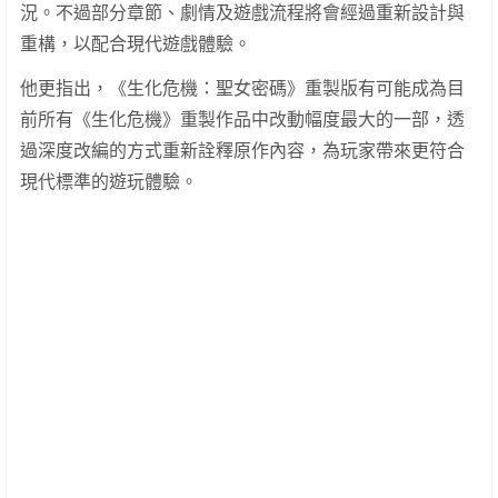
況。不過部分章節、劇情及遊戲流程將會經過重新設計與
重構，以配合現代遊戲體驗。
他更指出，《生化危機：聖女密碼》重製版有可能成為目
前所有《生化危機》重製作品中改動幅度最大的一部，透
過深度改編的方式重新詮釋原作內容，為玩家帶來更符合
現代標準的遊玩體驗。