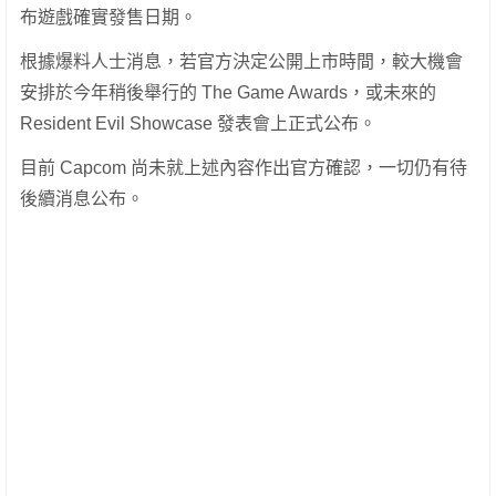
布遊戲確實發售日期。
根據爆料人士消息，若官方決定公開上市時間，較大機會
安排於今年稍後舉行的 The Game Awards，或未來的
Resident Evil Showcase 發表會上正式公布。
目前 Capcom 尚未就上述內容作出官方確認，一切仍有待
後續消息公布。