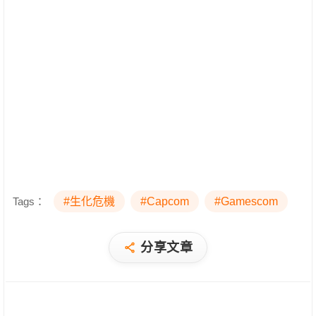
Tags：
#生化危機
#Capcom
#Gamescom
分享文章