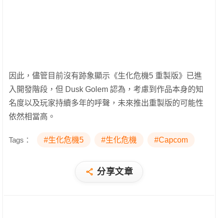
因此，儘管目前沒有跡象顯示《生化危機5 重製版》已進
入開發階段，但 Dusk Golem 認為，考慮到作品本身的知
名度以及玩家持續多年的呼聲，未來推出重製版的可能性
依然相當高。
Tags：
#生化危機5
#生化危機
#Capcom
分享文章