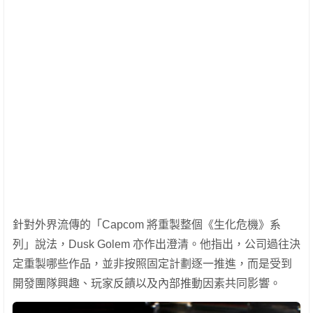
針對外界流傳的「Capcom 將重製整個《生化危機》系
列」說法，Dusk Golem 亦作出澄清。他指出，公司過往決
定重製哪些作品，並非按照固定計劃逐一推進，而是受到
開發團隊興趣、玩家反饋以及內部推動因素共同影響。