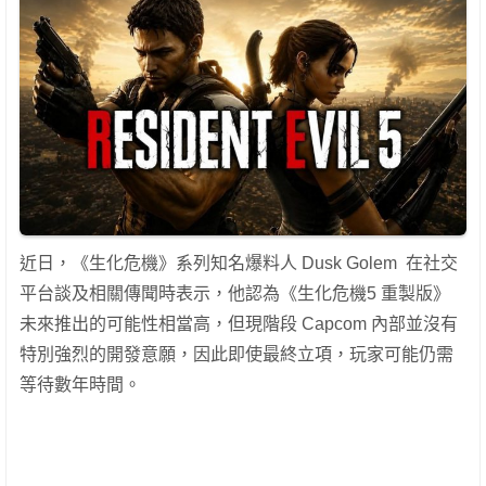
近日，《生化危機》系列知名爆料人 Dusk Golem 在社交
平台談及相關傳聞時表示，他認為《生化危機5 重製版》
未來推出的可能性相當高，但現階段 Capcom 內部並沒有
特別強烈的開發意願，因此即使最終立項，玩家可能仍需
等待數年時間。