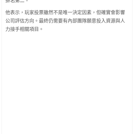
排名第二。
他表示，玩家投票雖然不是唯一決定因素，但確實會影響
公司評估方向。最終仍需要有內部團隊願意投入資源與人
力接手相關項目。