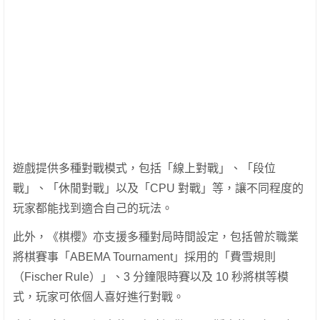
遊戲提供多種對戰模式，包括「線上對戰」、「段位
戰」、「休閒對戰」以及「CPU 對戰」等，讓不同程度的
玩家都能找到適合自己的玩法。
此外，《棋櫻》亦支援多種對局時間設定，包括曾於職業
將棋賽事「ABEMA Tournament」採用的「費雪規則
（Fischer Rule）」、3 分鐘限時賽以及 10 秒將棋等模
式，玩家可依個人喜好進行對戰。