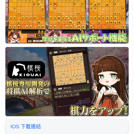
IOS 下載連結