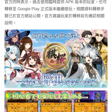
官方同時表示，過去使用臨時提供 APK 版本的玩家，也可
轉移至 Google Play 正式版本繼續遊玩。相關資料轉移步
驟已於官方網站公開，官方建議玩家於轉移前先確認相關
說明。