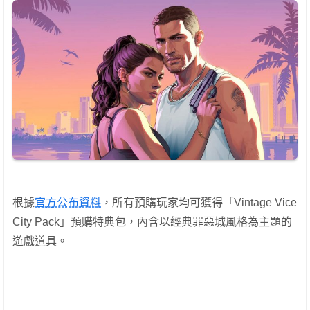
根據
官方公布資料
，所有預購玩家均可獲得「Vintage Vice
City Pack」預購特典包，內含以經典罪惡城風格為主題的
遊戲道具。