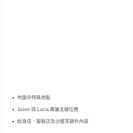
地圖中特殊地點
Jason 與 Lucia 專屬支線任務
紋身店、服裝店及沙龍等額外內容