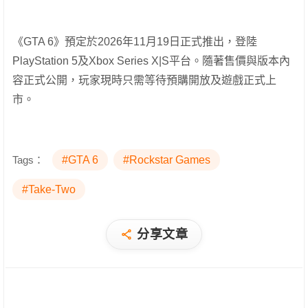
《GTA 6》預定於2026年11月19日正式推出，登陸
PlayStation 5及Xbox Series X|S平台。隨著售價與版本內
容正式公開，玩家現時只需等待預購開放及遊戲正式上
市。
Tags：
#GTA 6
#Rockstar Games
#Take-Two
分享文章