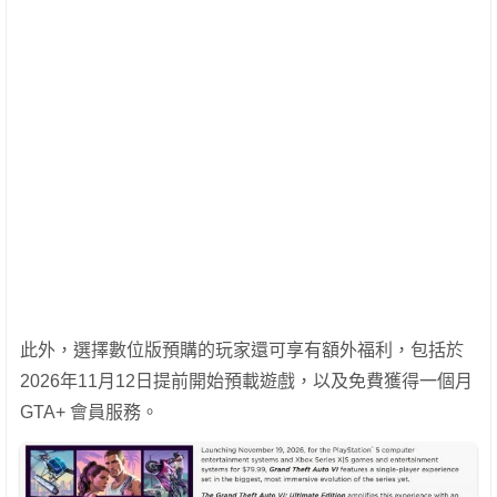
此外，選擇數位版預購的玩家還可享有額外福利，包括於
2026年11月12日提前開始預載遊戲，以及免費獲得一個月
GTA+ 會員服務。