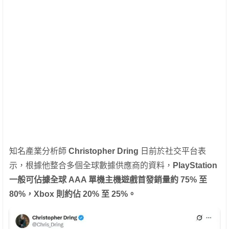
知名產業分析師
Christopher Dring
日前於社交平台表
示，根據他整合多個全球數據供應商的資料，
PlayStation
一般可佔據全球 AAA 單機主機遊戲首發銷量約 75% 至
80%，Xbox 則約佔 20% 至 25%。