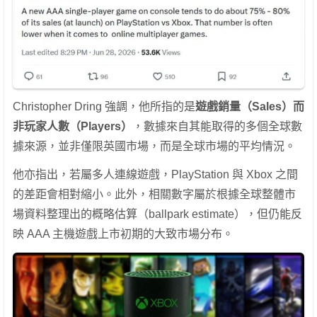
Christopher Dring 強調，他所指的是
遊戲銷量（Sales）而
非玩家人數（Players）
，數據來自其能取得的多個全球數
據來源，並非僅限英國市場，而是全球市場的平均情況。
他亦指出，若屬多人連線遊戲，PlayStation 與 Xbox 之間
的差距會相對縮小。此外，相關數字屬於根據全球整體市
場資料整理出的概略估算（ballpark estimate），但仍能反
映 AAA 主機遊戲上市初期的大致市場分布。