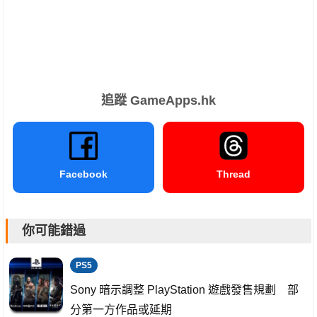
追蹤 GameApps.hk
Facebook
Thread
你可能錯過
PS5
Sony 暗示調整 PlayStation 遊戲發售規劃 部
分第一方作品或延期