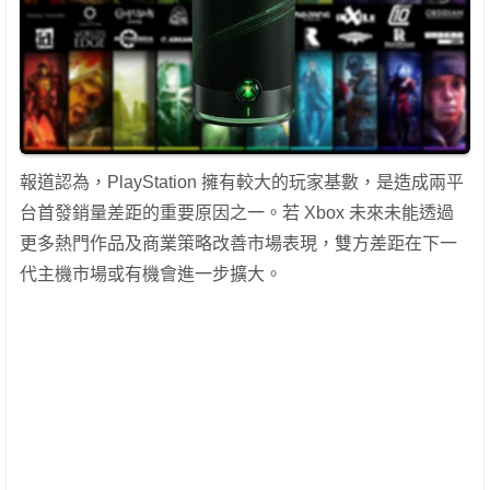
報道認為，PlayStation 擁有較大的玩家基數，是造成兩平
台首發銷量差距的重要原因之一。若 Xbox 未來未能透過
更多熱門作品及商業策略改善市場表現，雙方差距在下一
代主機市場或有機會進一步擴大。