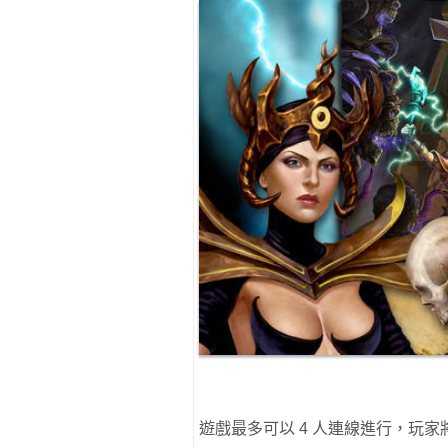
遊戲最多可以 4 人連線進行，玩