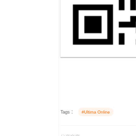
Tags：
#Ultima Online