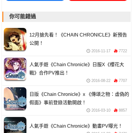
你可能錯過
12月搶先看！《CHAIN CHRONICLE》新預告
公開！
2016-11-17
7722
人氣手遊《Chain Chronicle》日服X《櫻花大
戰》合作PV推出！
2016-08-22
7707
日版《Chain Chronicle》x 《傳頌之物：虛偽的
假面》事前登錄活動開啟！
2016-03-10
8857
人氣手遊《Chain Chronicle》動畫PV曝光！