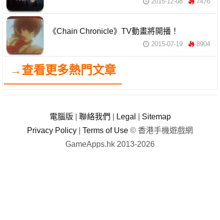
2015-12-08
7476
《Chain Chronicle》TV動畫將開播！
2015-07-19
8904
→查看更多熱門文章
電腦版
|
聯絡我們
|
Legal
|
Sitemap
Privacy Policy
|
Terms of Use
© 香港手機遊戲網
GameApps.hk 2013-2026