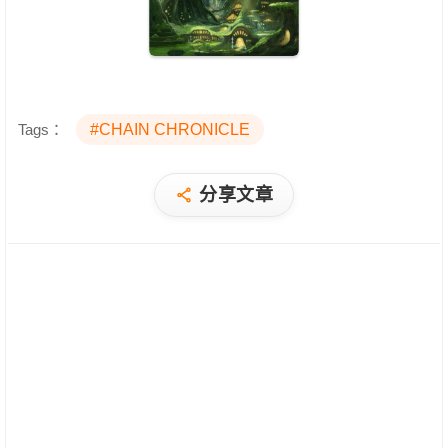
Tags：
#CHAIN CHRONICLE
分享文章