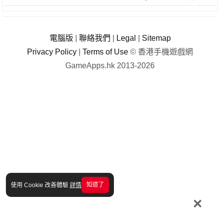
電腦版
|
聯絡我們
|
Legal
|
Sitemap
Privacy Policy
|
Terms of Use
© 香港手機遊戲網
GameApps.hk 2013-2026
知道了
使用 Cookie 改善體驗
詳情
×