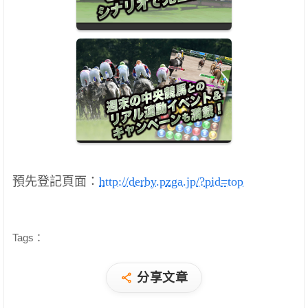
預先登記頁面：
http://derby.pzga.jp/?pid=top
Tags：
分享文章