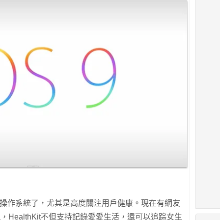
民的操作系統了，尤其是高度關注用戶健康。現在有網友
發現，HealthKit不但支持記錄愛愛生活，還可以追踪女生