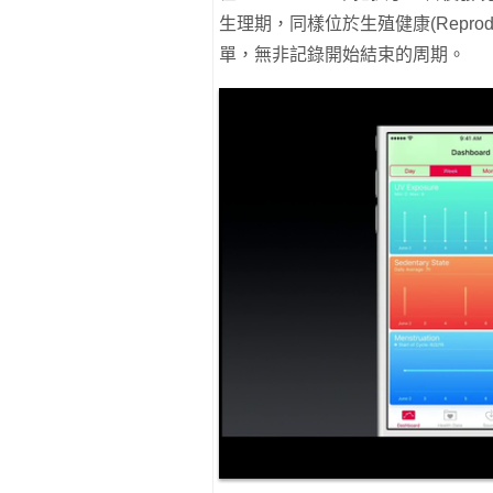
生理期，同樣位於生殖健康(Reprodu
單，無非記錄開始結束的周期。