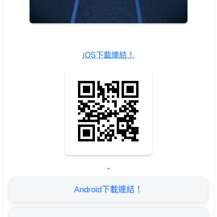
iOS下載連結！
Android下載連結！