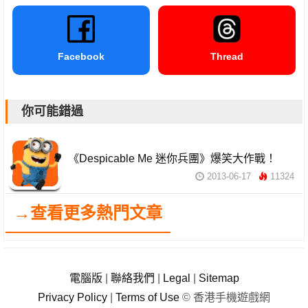
Facebook
Thread
你可能錯過
《Despicable Me 迷你兵團》爆笑大作戰！
2013-06-17
11324
→查看更多熱門文章
電腦版
|
聯絡我們
|
Legal
|
Sitemap
Privacy Policy
|
Terms of Use
© 香港手機遊戲網