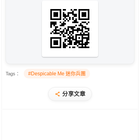
Tags：
#Despicable Me 迷你兵團
分享文章