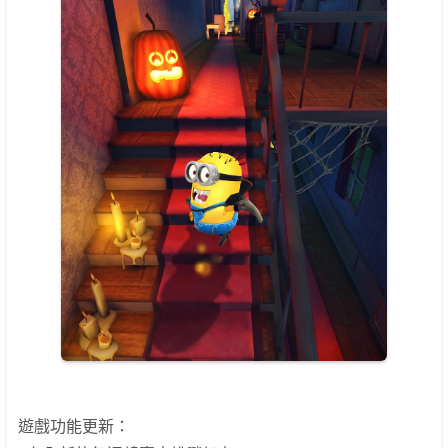
遊戲功能更新：