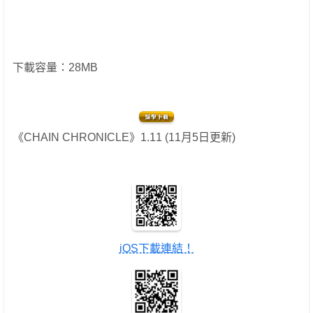
下載容量：28MB
《CHAIN CHRONICLE》1.11 (11月5日更新)
iOS下載連結！