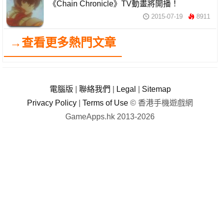
《Chain Chronicle》TV動畫將開播！
2015-07-19
8911
→查看更多熱門文章
電腦版
|
聯絡我們
|
Legal
|
Sitemap
Privacy Policy
|
Terms of Use
© 香港手機遊戲網
GameApps.hk 2013-2026