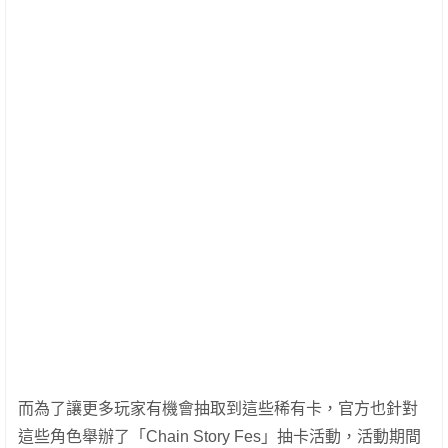
而為了讓更多玩家有機會抽取到這些稀有卡，官方也針對
這些角色舉辦了「Chain Story Fes」抽卡活動，活動期間