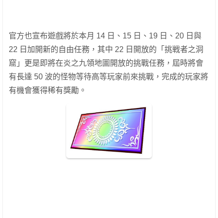
官方也宣布遊戲將於本月 14 日、15 日、19 日、20 日與
22 日加開新的自由任務，其中 22 日開放的「挑戦者之洞
窟」更是即將在炎之九領地圖開放的挑戰任務，屆時將會
有長達 50 波的怪物等待高等玩家前來挑戰，完成的玩家將
有機會獲得稀有獎勵。