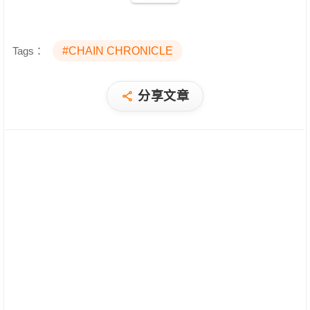
Tags：
#CHAIN CHRONICLE
分享文章