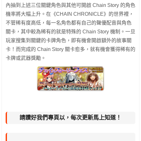
內抽到上述三位關鍵角色與其他可開啟 Chain Story 的角色
機率將大幅上升。在《CHAIN CHRONICLE》的世界裡，
不管稀有度高低，每一名角色都有自己的聲優配音與角色
關卡，其中較為稀有的就是特殊的 Chain Story 機制。一旦
玩家搜集到關鍵的卡牌角色，即有機會開啟額外的故事關
卡！而完成的 Chain Story 關卡愈多，就有機會獲得稀有的
卡牌或武器獎勵。
請讚好我們專頁以，每次更新馬上知道！