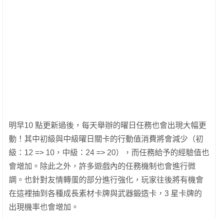
明早10 點更新過後，每天舉辦的曜日任務也會出現大幅更
動！其中初級與中級曜日關卡的行動值消費將會減少（初
級：12 => 10，中級：24 => 20），而任務給予的經驗值也
會增加。除此之外，許多遊戲內的任務機制也會進行微
調。也針對友情轉蛋的部分進行強化，玩家往後將有機會
在這裡抽到各種成長素材卡牌與武器鍛造卡，3 星卡牌的
出現機率也會增加。