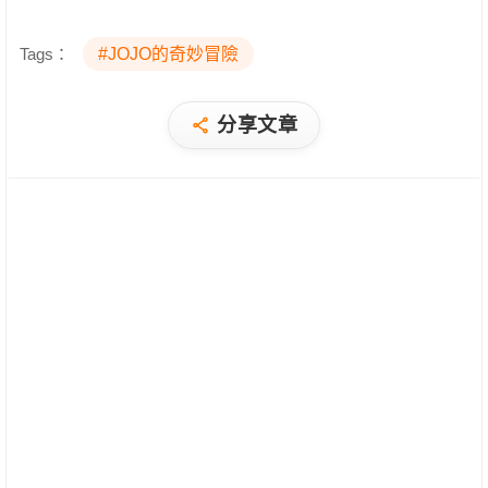
Tags：
#JOJO的奇妙冒險
分享文章