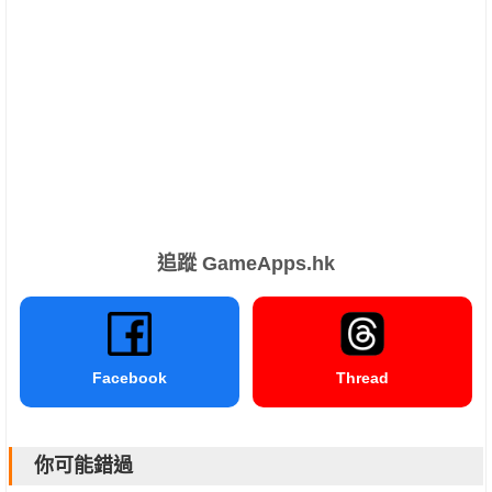
追蹤 GameApps.hk
Facebook
Thread
你可能錯過