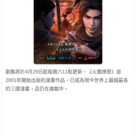
劇集將於4月29日起每週六11點更新。《火鳳燎原》是
2001年開始出版的漫畫作品，已成為現今世界上篇幅最長
的三國漫畫，且仍在連載中。