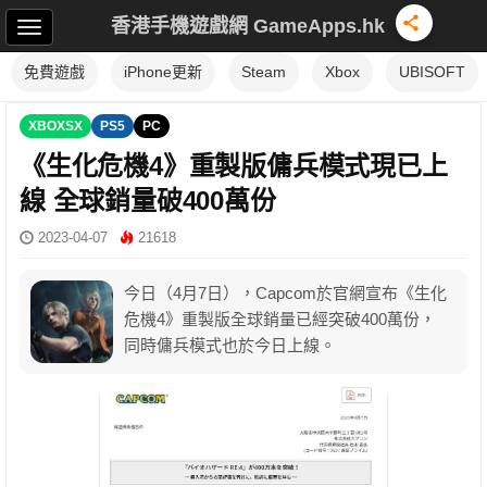
香港手機遊戲網 GameApps.hk
免費遊戲
iPhone更新
Steam
Xbox
UBISOFT
XBOXSX
PS5
PC
《生化危機4》重製版傭兵模式現已上
線 全球銷量破400萬份
2023-04-07
21618
今日（4月7日），Capcom於官網宣布《生化
危機4》重製版全球銷量已經突破400萬份，
同時傭兵模式也於今日上線。