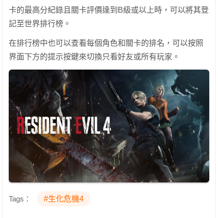
卡的最高分紀錄且關卡評價達到B級或以上時，可以將其登
記至世界排行榜。
在排行榜中也可以查看每個角色和關卡的排名，可以按照
界面下方的提示按鍵來切換只看好友或所有玩家。
Tags：
#生化危機4