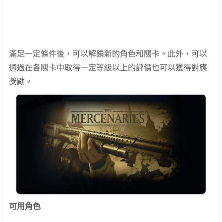
滿足一定條件後，可以解鎖新的角色和關卡。此外，可以
通過在各關卡中取得一定等級以上的評價也可以獲得對應
獎勵。
可用角色