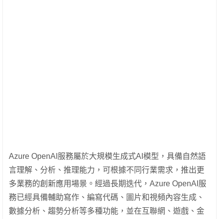
Azure OpenAI服務屬於大規模生成式AI模型，具備自然語
言理解、分析、推理能力，可根據不同行業需求，推出更
多業務的創新應用場景。經過長期迭代，Azure OpenAI服
務已經具備輔助寫作、編寫代碼、圖片和視頻內容生成、
數據分析、趨勢分析等多種功能，並在互聯網、遊戲、金