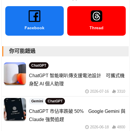
Facebook
Thread
你可能錯過
ChatGPT
ChatGPT 智能喇叭傳支援電池設計 可攜式機
身配 AI 個人助理
2026-07-16
3310
Gemini
ChatGPT
ChatGPT 市佔率跌破 50% Google Gemini 與
Claude 強勢追趕
2026-06-18
4800