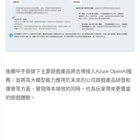
後續中手遊旗下主要遊戲產品將合規接入Azure OpenAI服
務，並將其大模型能力應用於未來的公司遊戲產品研發和
運營等方面，實現降本增效的同時，也為玩家帶來更豐富
的遊戲體驗。