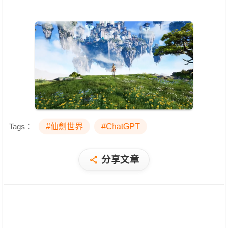
Tags：
#仙劍世界
#ChatGPT
分享文章