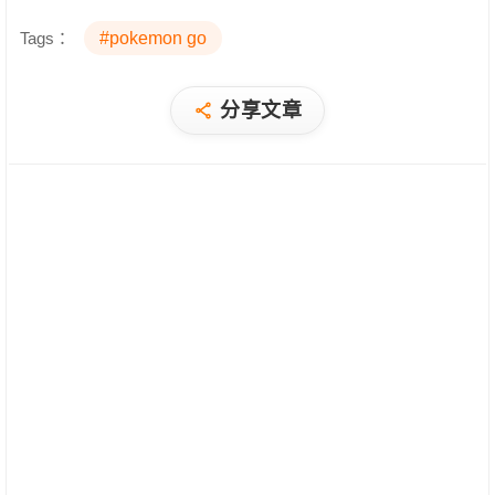
Tags：
#pokemon go
分享文章