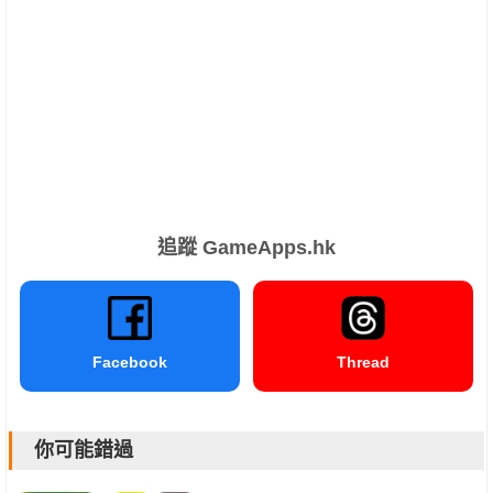
追蹤 GameApps.hk
Facebook
Thread
你可能錯過