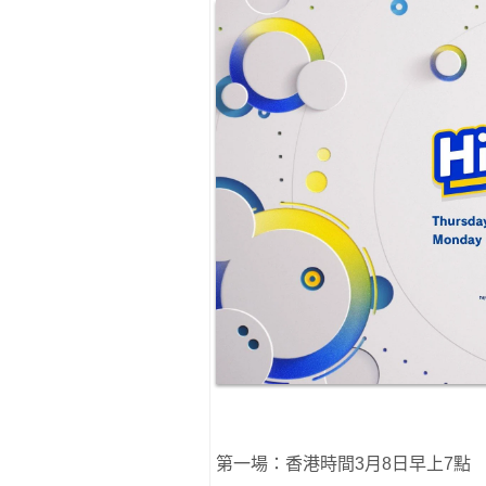
第一場：香港時間3月8日早上7點