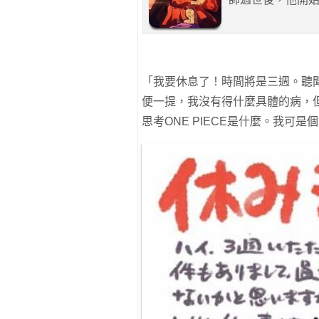
「我要休息了！時間將是三週。聽
便一提，我沒有得什麼具體的病，
思考ONE PIECE是什麼。我可是