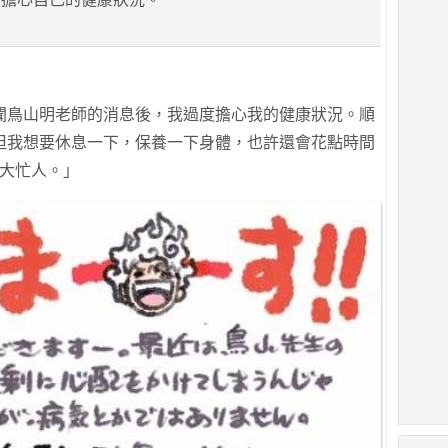
聞鳥山明老師的消息後，我過度擔心我的健康狀況。順
但我想要休息一下，保養一下身體，也許還會花點時間
個大忙人。」