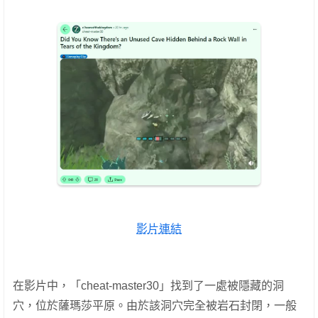
影片連結
在影片中，「cheat-master30」找到了一處被隱藏的洞
穴，位於薩瑪莎平原。由於該洞穴完全被岩石封閉，一般