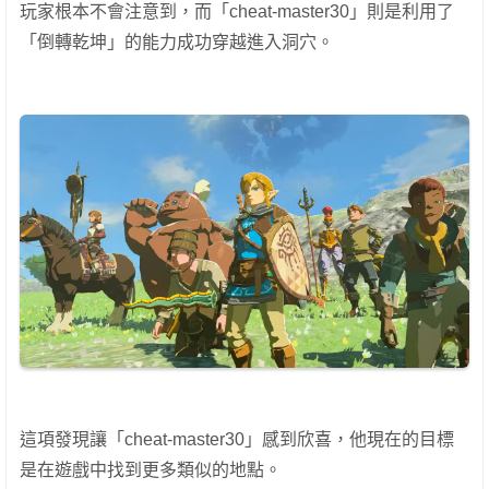
玩家根本不會注意到，而「cheat-master30」則是利用了
「倒轉乾坤」的能力成功穿越進入洞穴。
這項發現讓「cheat-master30」感到欣喜，他現在的目標
是在遊戲中找到更多類似的地點。