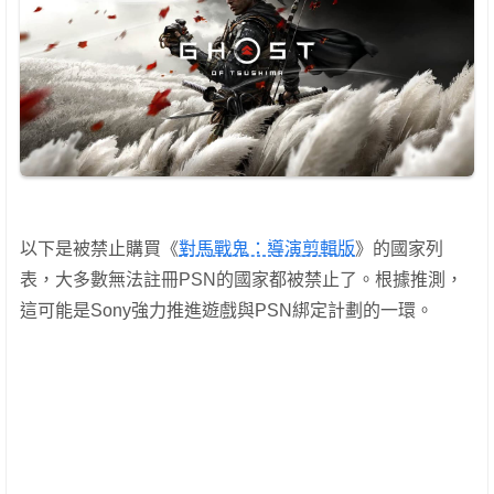
以下是被禁止購買《
對馬戰鬼：導演剪輯版
》的國家列
表，大多數無法註冊PSN的國家都被禁止了。根據推測，
這可能是Sony強力推進遊戲與PSN綁定計劃的一環。