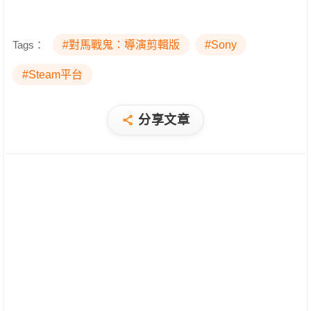
Tags：
#對馬戰鬼：導演剪輯版
#Sony
#Steam平台
分享文章