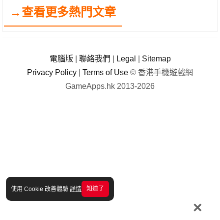
→查看更多熱門文章
電腦版
|
聯絡我們
|
Legal
|
Sitemap
Privacy Policy
|
Terms of Use
© 香港手機遊戲網
GameApps.hk 2013-2026
知道了
使用 Cookie 改善體驗
詳情
×