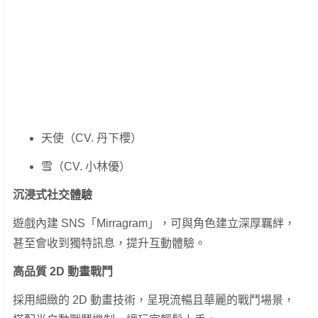
天使（CV. 丹下櫻）
雪（CV. 小林優）
沉浸式社交體驗
遊戲內建 SNS「Mirragram」，可與角色建立深厚羈絆，
甚至會收到獨特訊息，提升互動體驗。
高品質 2D 動畫戰鬥
採用細緻的 2D 動畫技術，呈現流暢且華麗的戰鬥場景，