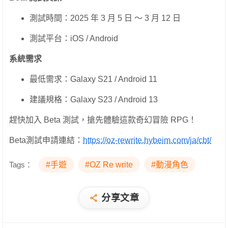
測試時間：2025 年 3 月 5 日 ～ 3 月 12 日
測試平台：iOS / Android
系統需求
最低需求：Galaxy S21 / Android 11
建議規格：Galaxy S23 / Android 13
趕快加入 Beta 測試，搶先體驗這款奇幻冒險 RPG！
Beta測試申請連結：
https://oz-rewrite.hybeim.com/ja/cbt/
Tags：
#手遊
#OZ Re write
#動漫角色
分享文章