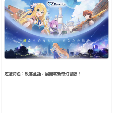
遊戲特色：改寫童話，展開嶄新奇幻冒險！