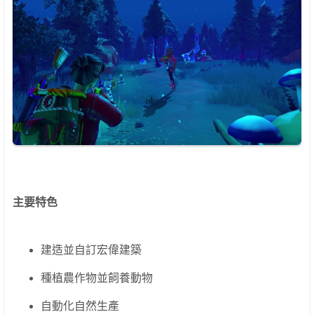
主要特色
建造並自訂宏偉建築
種植農作物並飼養動物
自動化自然生產