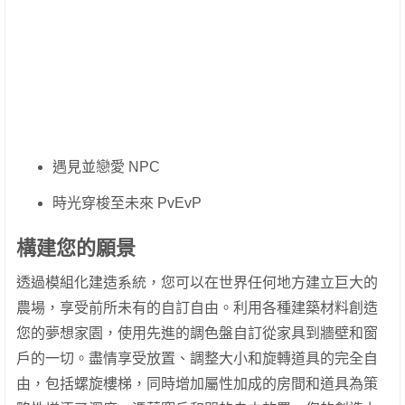
遇見並戀愛 NPC
時光穿梭至未來 PvEvP
構建您的願景
透過模組化建造系統，您可以在世界任何地方建立巨大的
農場，享受前所未有的自訂自由。利用各種建築材料創造
您的夢想家園，使用先進的調色盤自訂從家具到牆壁和窗
戶的一切。盡情享受放置、調整大小和旋轉道具的完全自
由，包括螺旋樓梯，同時增加屬性加成的房間和道具為策