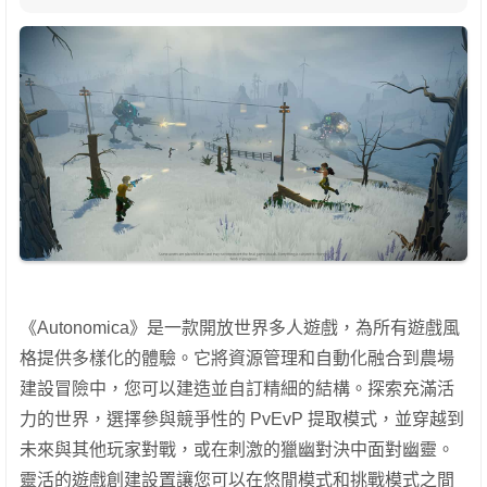
《Autonomica》是一款開放世界多人遊戲，為所有遊戲風
格提供多樣化的體驗。它將資源管理和自動化融合到農場
建設冒險中，您可以建造並自訂精細的結構。探索充滿活
力的世界，選擇參與競爭性的 PvEvP 提取模式，並穿越到
未來與其他玩家對戰，或在刺激的獵幽對決中面對幽靈。
靈活的遊戲創建設置讓您可以在悠閒模式和挑戰模式之間