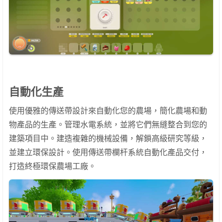
自動化生產
使用優雅的傳送帶設計來自動化您的農場，簡化農場和動
物產品的生產。管理水電系統，並將它們無縫整合到您的
建築項目中。建造複雜的機械設備，解鎖高級研究等級，
並建立環保設計。使用傳送帶欄杆系統自動化產品交付，
打造終極環保農場工廠。