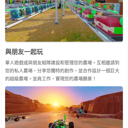
與朋友一起玩
單人遊戲或與朋友組隊建設和管理您的農場。互相邀請到
您的私人農場，分享您獨特的創作，並合作設計一個巨大
的超級農場。並肩工作，實現您的農場願景！