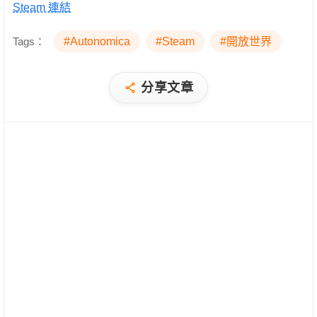
Steam 連結
Tags：
#Autonomica
#Steam
#開放世界
分享文章