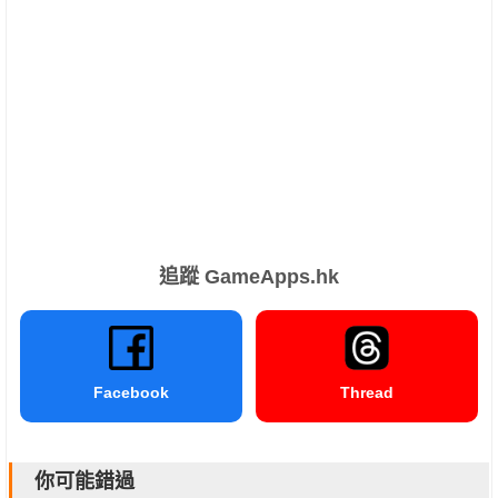
追蹤 GameApps.hk
Facebook
Thread
你可能錯過