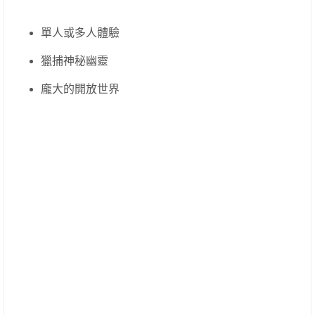
單人或多人體驗
獵捕神秘幽靈
龐大的開放世界