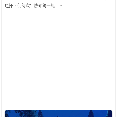
選擇，使每次冒險都獨一無二。