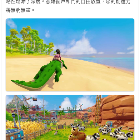
略性增添了深度。憑藉窗戶和門的自由放置，您的創造力
將無窮無盡。