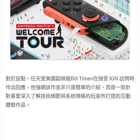
對於這點，任天堂美國副總裁Bill Trinen在接受 IGN 訪問時
作出回應，他強調該作並非只是簡單的介紹，而是一款針
對喜愛深入了解技術細節與系統規格的玩家所打造的互動
體驗作品。