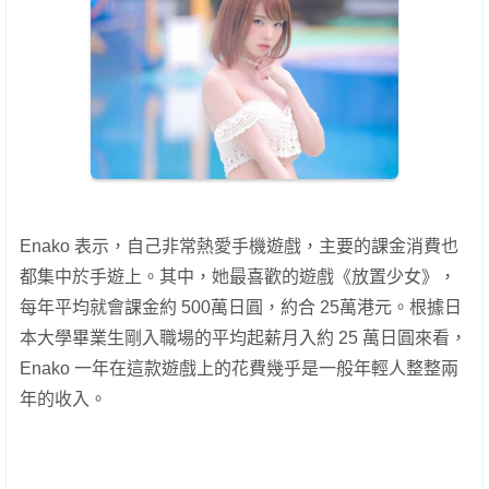
Enako 表示，自己非常熱愛手機遊戲，主要的課金消費也
都集中於手遊上。其中，她最喜歡的遊戲《放置少女》，
每年平均就會課金約 500萬日圓，約合 25萬港元。根據日
本大學畢業生剛入職場的平均起薪月入約 25 萬日圓來看，
Enako 一年在這款遊戲上的花費幾乎是一般年輕人整整兩
年的收入。