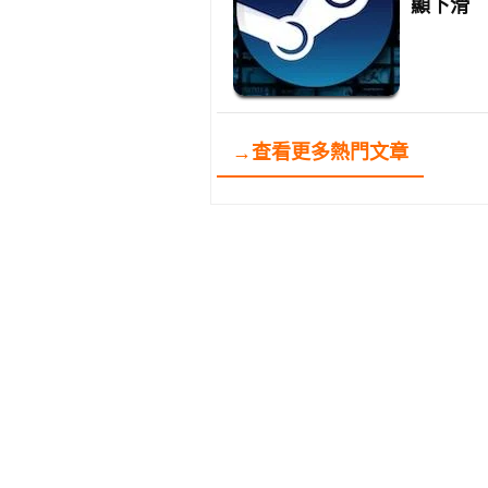
顯下滑
→查看更多熱門文章