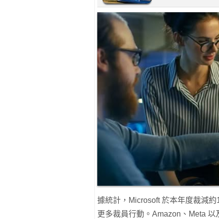
據統計，Microsoft 於本年度裁減
更多裁員行動。Amazon、Met