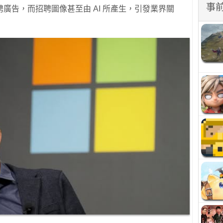
事
廣告，而招聘圖像甚至由 AI 所產生，引發業界關